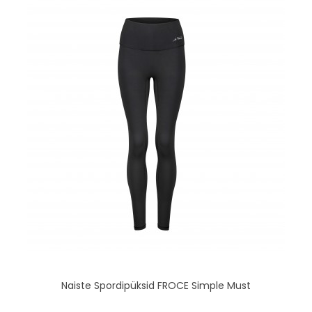
Naiste Spordipüksid FROCE Simple Must