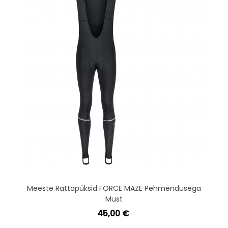
Meeste Rattapüksid FORCE MAZE Pehmendusega
Must
45,00 €