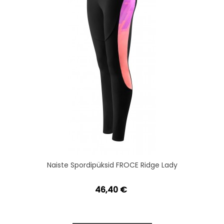
Naiste Spordipüksid FROCE Ridge Lady
46,40 €