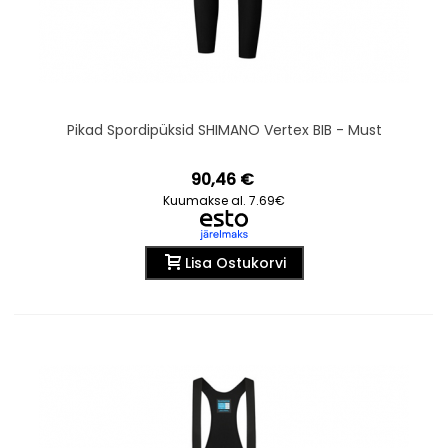
Pikad Spordipüksid SHIMANO Vertex BIB - Must
90,46 €
Kuumakse al. 7.69€
Lisa Ostukorvi