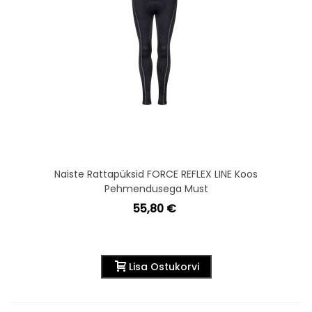
Naiste Rattapüksid FORCE REFLEX LINE Koos
Pehmendusega Must
55,80 €
Lisa Ostukorvi