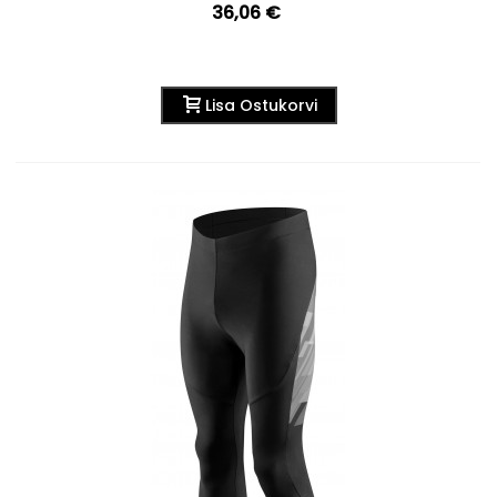
36,06 €
Lisa Ostukorvi