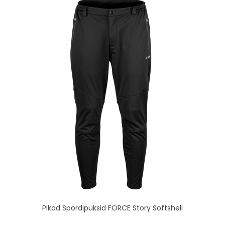
Pikad Spordipüksid FORCE Story Softshell