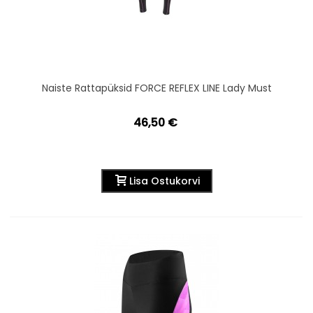
Naiste Rattapüksid FORCE REFLEX LINE Lady Must
46,50 €
Lisa Ostukorvi