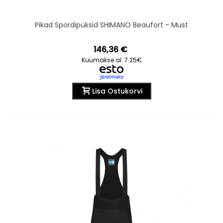
Pikad Spordipüksid SHIMANO Beaufort - Must
146,36 €
Kuumakse al. 7.25€
Lisa Ostukorvi