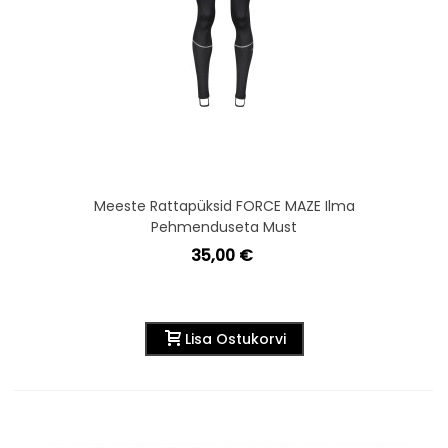
Meeste Rattapüksid FORCE MAZE Ilma
Pehmenduseta Must
35,00 €
Lisa Ostukorvi