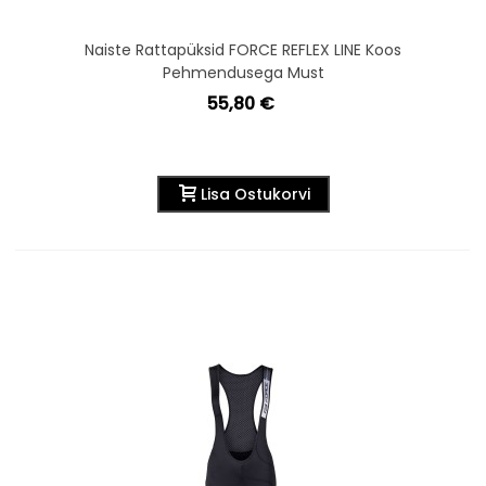
Naiste Rattapüksid FORCE REFLEX LINE Koos
Pehmendusega Must
55,80 €
Lisa Ostukorvi