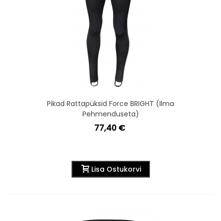
Pikad Rattapüksid Force BRIGHT (ilma
Pehmenduseta)
77,40 €
Lisa Ostukorvi