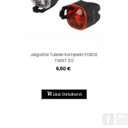
Jalgratta Tulede Komplekt FORCE
TWIST 2.0
6,50 €
Lisa Ostukorvi
Facebo